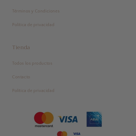
Términos y Condiciones
Política de privacidad
Tienda
Todos los productos
Contacto
Política de privacidad