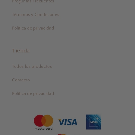
Preguntas Frecuentes
Términos y Condiciones
Política de privacidad
Tienda
Todos los productos
Contacto
Política de privacidad