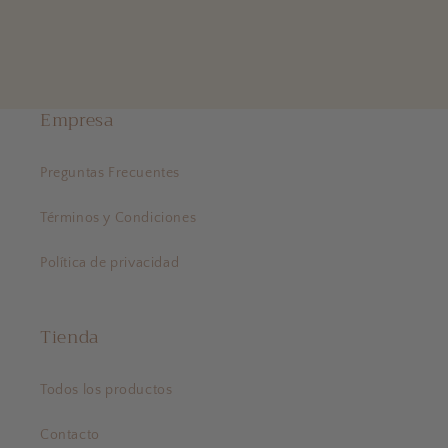
Empresa
Preguntas Frecuentes
Términos y Condiciones
Política de privacidad
Tienda
Todos los productos
Contacto